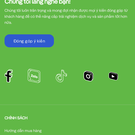
Chúng tôi lắng nghe bạn!
Chúng tôi luôn trân trọng và mong đợi nhận được mọi ý kiến đóng góp từ
khách hàng để có thể nâng cấp trải nghiệm dịch vụ và sản phẩm tốt hơn
nữa.
Đóng góp ý kiến
CHÍNH SÁCH
Hướng dẫn mua hàng