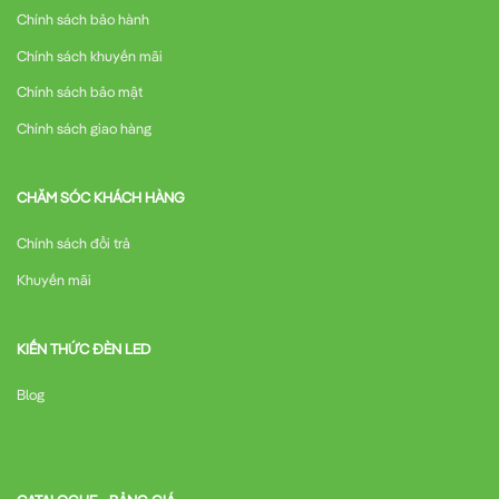
Chính sách bảo hành
Chính sách khuyến mãi
Chính sách bảo mật
Chính sách giao hàng
CHĂM SÓC KHÁCH HÀNG
Chính sách đổi trả
Khuyến mãi
KIẾN THỨC ĐÈN LED
Blog