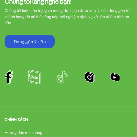
Chúng tôi lắng nghe bạn!
Chúng tôi luôn trân trọng và mong đợi nhận được mọi ý kiến đóng góp từ
khách hàng để có thể nâng cấp trải nghiệm dịch vụ và sản phẩm tốt hơn
nữa.
Đóng góp ý kiến
CHÍNH SÁCH
Hướng dẫn mua hàng