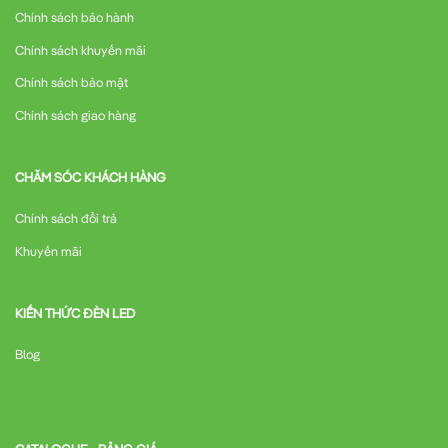
Chính sách bảo hành
Chính sách khuyến mãi
Chính sách bảo mật
Chính sách giao hàng
CHĂM SÓC KHÁCH HÀNG
Chính sách đổi trả
Khuyến mãi
KIẾN THỨC ĐÈN LED
Blog