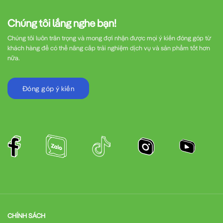
Chúng tôi lắng nghe bạn!
Chúng tôi luôn trân trọng và mong đợi nhận được mọi ý kiến đóng góp từ
khách hàng để có thể nâng cấp trải nghiệm dịch vụ và sản phẩm tốt hơn
nữa.
Đóng góp ý kiến
CHÍNH SÁCH