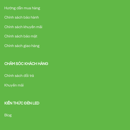
Hướng dẫn mua hàng
Chính sách bảo hành
Chính sách khuyến mãi
Chính sách bảo mật
Chính sách giao hàng
CHĂM SÓC KHÁCH HÀNG
Chính sách đổi trả
Khuyến mãi
KIẾN THỨC ĐÈN LED
Blog