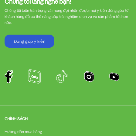
Chúng tôi lắng nghe bạn!
Chúng tôi luôn trân trọng và mong đợi nhận được mọi ý kiến đóng góp từ
khách hàng để có thể nâng cấp trải nghiệm dịch vụ và sản phẩm tốt hơn
nữa.
Đóng góp ý kiến
CHÍNH SÁCH
Hướng dẫn mua hàng