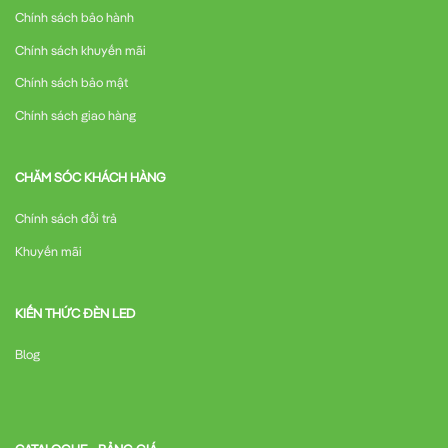
Chính sách bảo hành
Chính sách khuyến mãi
Chính sách bảo mật
Chính sách giao hàng
CHĂM SÓC KHÁCH HÀNG
Chính sách đổi trả
Khuyến mãi
KIẾN THỨC ĐÈN LED
Blog