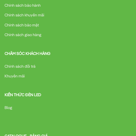
Chính sách bảo hành
Chính sách khuyến mãi
Chính sách bảo mật
Chính sách giao hàng
CHĂM SÓC KHÁCH HÀNG
Chính sách đổi trả
Khuyến mãi
KIẾN THỨC ĐÈN LED
Blog
CATALOGUE - BẢNG GIÁ