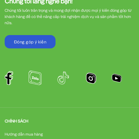
Chúng tôi lắng nghe bạn!
Chúng tôi luôn trân trọng và mong đợi nhận được mọi ý kiến đóng góp từ
khách hàng để có thể nâng cấp trải nghiệm dịch vụ và sản phẩm tốt hơn
nữa.
Đóng góp ý kiến
CHÍNH SÁCH
Hướng dẫn mua hàng