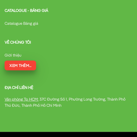
CATALOGUE - BẢNG GIÁ
Catalogue Bảng giá
VỀ CHÚNG TÔI
Giới thiệu
XEM THÊM...
ĐỊA CHỈ LIÊN HỆ
Văn phòng Tp HCM:
37C Đường Số 1, Phường Long Trường, Thành Phố
Thủ Đức, Thành Phố Hồ Chí Minh