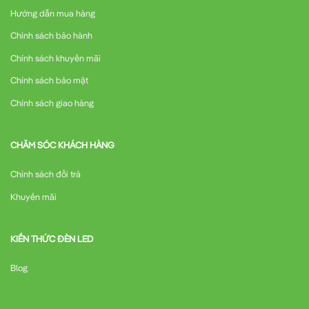
Hướng dẫn mua hàng
Chính sách bảo hành
Chính sách khuyến mãi
Chính sách bảo mật
Chính sách giao hàng
CHĂM SÓC KHÁCH HÀNG
Chính sách đổi trả
Khuyến mãi
KIẾN THỨC ĐÈN LED
Blog