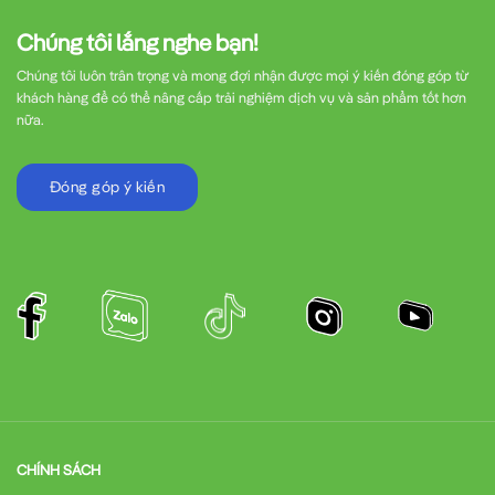
Chúng tôi lắng nghe bạn!
Chúng tôi luôn trân trọng và mong đợi nhận được mọi ý kiến đóng góp từ
khách hàng để có thể nâng cấp trải nghiệm dịch vụ và sản phẩm tốt hơn
nữa.
Đóng góp ý kiến
CHÍNH SÁCH