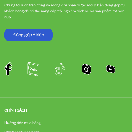
Chúng tôi luôn trân trọng và mong đợi nhận được mọi ý kiến đóng góp từ
khách hàng để có thể nâng cấp trải nghiệm dịch vụ và sản phẩm tốt hơn
nữa.
Đóng góp ý kiến
CHÍNH SÁCH
Hướng dẫn mua hàng