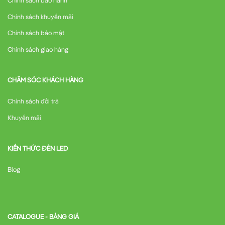
Chính sách bảo hành
Chính sách khuyến mãi
Chính sách bảo mật
Chính sách giao hàng
CHĂM SÓC KHÁCH HÀNG
Chính sách đổi trả
Khuyến mãi
KIẾN THỨC ĐÈN LED
Blog
CATALOGUE - BẢNG GIÁ