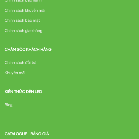
Chính sách bảo hành
Chính sách khuyến mãi
Chính sách bảo mật
Chính sách giao hàng
CHĂM SÓC KHÁCH HÀNG
Chính sách đổi trả
Khuyến mãi
KIẾN THỨC ĐÈN LED
Blog
CATALOGUE - BẢNG GIÁ