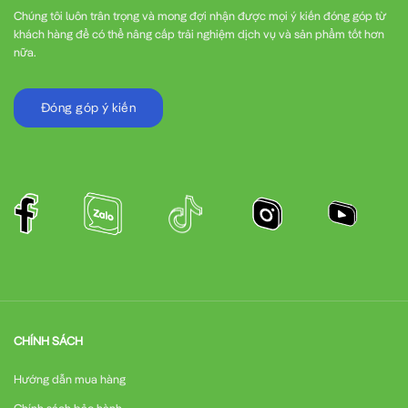
Chúng tôi luôn trân trọng và mong đợi nhận được mọi ý kiến đóng góp từ
khách hàng để có thể nâng cấp trải nghiệm dịch vụ và sản phẩm tốt hơn
nữa.
Đóng góp ý kiến
CHÍNH SÁCH
Hướng dẫn mua hàng