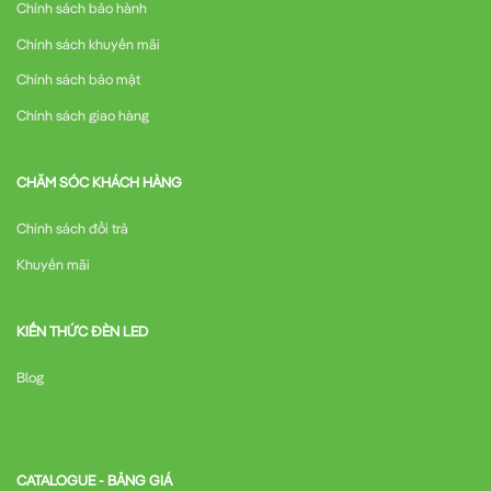
Chính sách bảo hành
Chính sách khuyến mãi
Chính sách bảo mật
Chính sách giao hàng
CHĂM SÓC KHÁCH HÀNG
Chính sách đổi trả
Khuyến mãi
KIẾN THỨC ĐÈN LED
Blog
CATALOGUE - BẢNG GIÁ