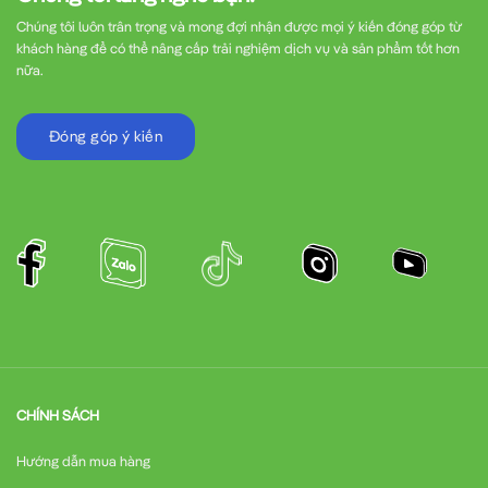
Chúng tôi luôn trân trọng và mong đợi nhận được mọi ý kiến đóng góp từ
khách hàng để có thể nâng cấp trải nghiệm dịch vụ và sản phẩm tốt hơn
nữa.
Đóng góp ý kiến
CHÍNH SÁCH
Hướng dẫn mua hàng