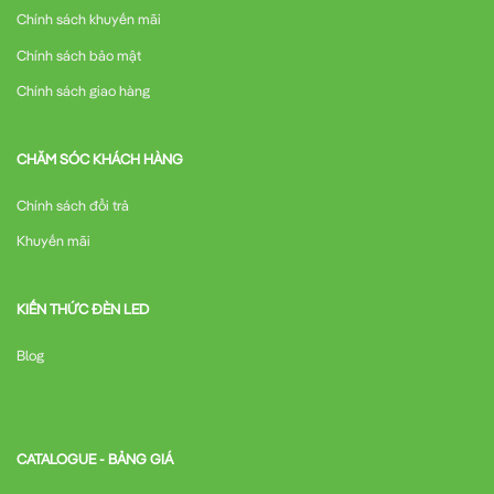
Chính sách khuyến mãi
Chính sách bảo mật
Chính sách giao hàng
CHĂM SÓC KHÁCH HÀNG
Chính sách đổi trả
Khuyến mãi
KIẾN THỨC ĐÈN LED
Blog
CATALOGUE - BẢNG GIÁ