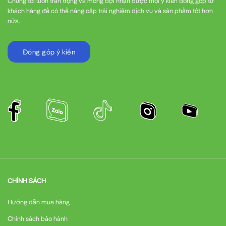
Chúng tôi luôn trân trọng và mong đợi nhận được mọi ý kiến đóng góp từ
khách hàng để có thể nâng cấp trải nghiệm dịch vụ và sản phẩm tốt hơn
nữa.
Đóng góp ý kiến
CHÍNH SÁCH
Hướng dẫn mua hàng
Chính sách bảo hành