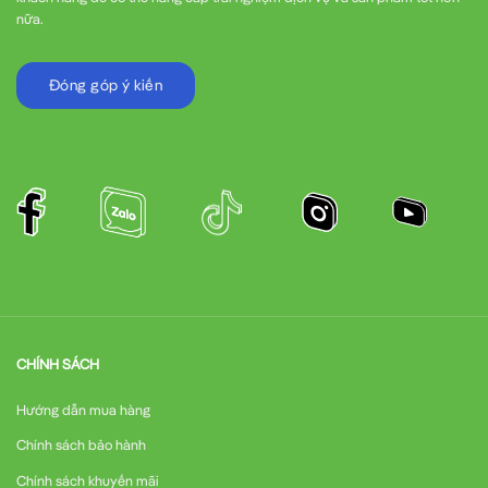
nữa.
Đóng góp ý kiến
CHÍNH SÁCH
Hướng dẫn mua hàng
Chính sách bảo hành
Chính sách khuyến mãi