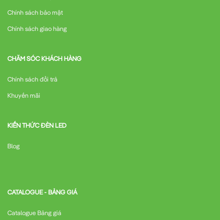
Chính sách bảo mật
Chính sách giao hàng
CHĂM SÓC KHÁCH HÀNG
Chính sách đổi trả
Khuyến mãi
KIẾN THỨC ĐÈN LED
Blog
CATALOGUE - BẢNG GIÁ
Catalogue Bảng giá