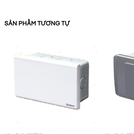
SẢN PHẨM TƯƠNG TỰ