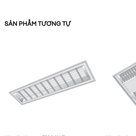
SẢN PHẨM TƯƠNG TỰ