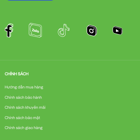
CHÍNH SÁCH
Hướng dẫn mua hàng
Chính sách bảo hành
Chính sách khuyến mãi
Chính sách bảo mật
Chính sách giao hàng