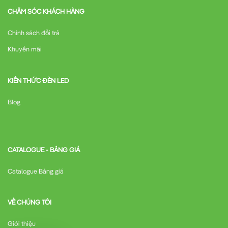
CHĂM SÓC KHÁCH HÀNG
Chính sách đổi trả
Khuyến mãi
KIẾN THỨC ĐÈN LED
Blog
CATALOGUE - BẢNG GIÁ
Catalogue Bảng giá
VỀ CHÚNG TÔI
Giới thiệu