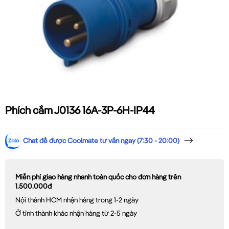
Phích cắm J0136 16A-3P-6H-IP44
Chat để được Coolmate tư vấn ngay (7:30 - 20:00)
Miễn phí giao hàng nhanh toàn quốc cho đơn hàng trên
1.500.000đ
Nội thành HCM nhận hàng trong 1-2 ngày
Ở tỉnh thành khác nhận hàng từ 2-5 ngày