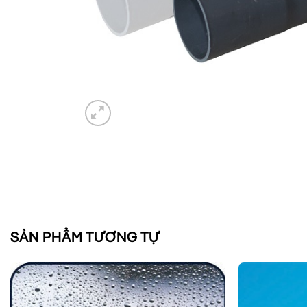
SẢN PHẨM TƯƠNG TỰ