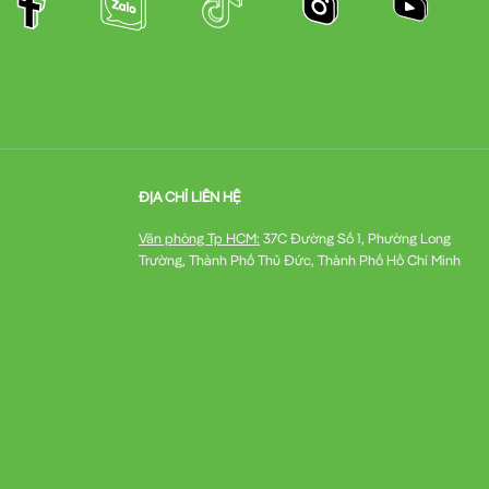
ĐỊA CHỈ LIÊN HỆ
Văn phòng Tp HCM:
37C Đường Số 1, Phường Long
Trường, Thành Phố Thủ Đức, Thành Phố Hồ Chí Minh