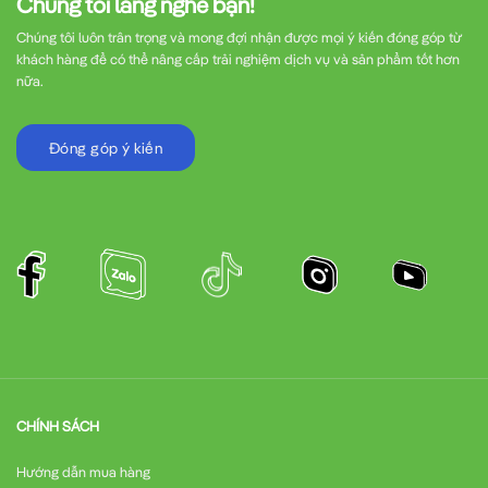
Chúng tôi lắng nghe bạn!
Chúng tôi luôn trân trọng và mong đợi nhận được mọi ý kiến đóng góp từ
khách hàng để có thể nâng cấp trải nghiệm dịch vụ và sản phẩm tốt hơn
nữa.
Đóng góp ý kiến
CHÍNH SÁCH
Hướng dẫn mua hàng