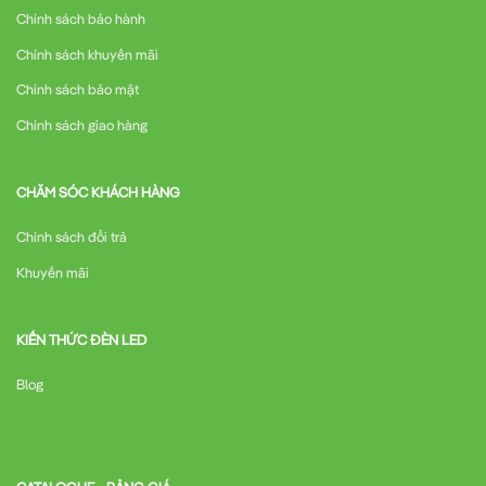
Chính sách bảo hành
Chính sách khuyến mãi
Chính sách bảo mật
Chính sách giao hàng
CHĂM SÓC KHÁCH HÀNG
Chính sách đổi trả
Khuyến mãi
KIẾN THỨC ĐÈN LED
Blog