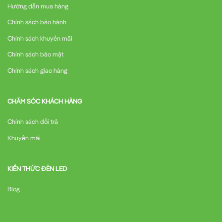
Hướng dẫn mua hàng
Chính sách bảo hành
Chính sách khuyến mãi
Chính sách bảo mật
Chính sách giao hàng
CHĂM SÓC KHÁCH HÀNG
Chính sách đổi trả
Khuyến mãi
KIẾN THỨC ĐÈN LED
Blog