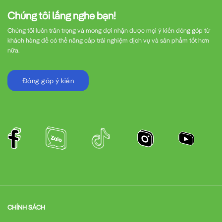
Chúng tôi lắng nghe bạn!
Chúng tôi luôn trân trọng và mong đợi nhận được mọi ý kiến đóng góp từ
khách hàng để có thể nâng cấp trải nghiệm dịch vụ và sản phẩm tốt hơn
nữa.
Đóng góp ý kiến
CHÍNH SÁCH