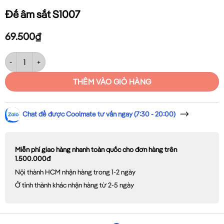
Đế âm sắt S1007
69.500
₫
Đế âm sắt S1007 số lượng
THÊM VÀO GIỎ HÀNG
Chat để được Coolmate tư vấn ngay (7:30 - 20:00)
Miễn phí giao hàng nhanh toàn quốc cho đơn hàng trên
1.500.000đ
Nội thành HCM nhận hàng trong 1-2 ngày
Ở tỉnh thành khác nhận hàng từ 2-5 ngày