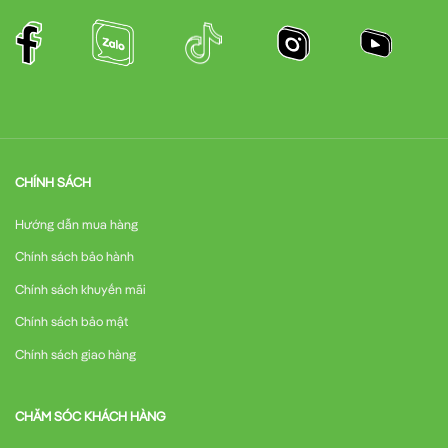
CHÍNH SÁCH
Hướng dẫn mua hàng
Chính sách bảo hành
Chính sách khuyến mãi
Chính sách bảo mật
Chính sách giao hàng
CHĂM SÓC KHÁCH HÀNG