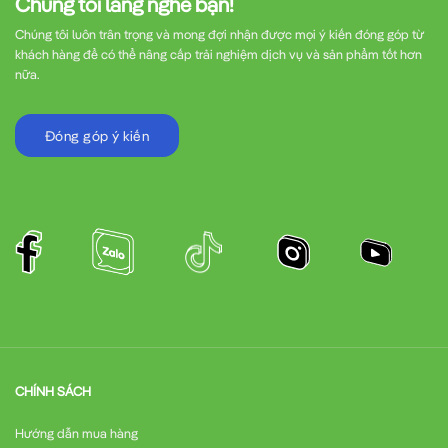
Chúng tôi lắng nghe bạn!
Chúng tôi luôn trân trọng và mong đợi nhận được mọi ý kiến đóng góp từ
khách hàng để có thể nâng cấp trải nghiệm dịch vụ và sản phẩm tốt hơn
nữa.
Đóng góp ý kiến
CHÍNH SÁCH
Hướng dẫn mua hàng