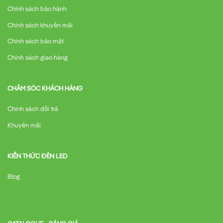
Chính sách bảo hành
Chính sách khuyến mãi
Chính sách bảo mật
Chính sách giao hàng
CHĂM SÓC KHÁCH HÀNG
Chính sách đổi trả
Khuyến mãi
KIẾN THỨC ĐÈN LED
Blog