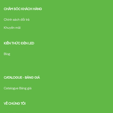
CHĂM SÓC KHÁCH HÀNG
Chính sách đổi trả
Khuyến mãi
KIẾN THỨC ĐÈN LED
Blog
CATALOGUE - BẢNG GIÁ
Catalogue Bảng giá
VỀ CHÚNG TÔI