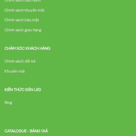
Chính sách bảo hành
Chính sách khuyến mãi
Chính sách bảo mật
Chính sách giao hàng
CHĂM SÓC KHÁCH HÀNG
Chính sách đổi trả
Khuyến mãi
KIẾN THỨC ĐÈN LED
Blog
CATALOGUE - BẢNG GIÁ