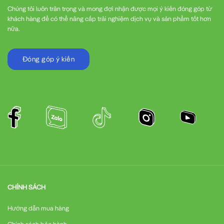
Chúng tôi luôn trân trọng và mong đợi nhận được mọi ý kiến đóng góp từ
khách hàng để có thể nâng cấp trải nghiệm dịch vụ và sản phẩm tốt hơn
nữa.
Đóng góp ý kiến
CHÍNH SÁCH
Hướng dẫn mua hàng