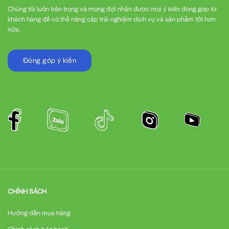
Chúng tôi luôn trân trọng và mong đợi nhận được mọi ý kiến đóng góp từ
khách hàng để có thể nâng cấp trải nghiệm dịch vụ và sản phẩm tốt hơn
nữa.
Đóng góp ý kiến
CHÍNH SÁCH
Hướng dẫn mua hàng