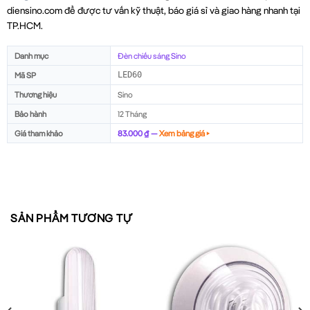
diensino.com để được tư vấn kỹ thuật, báo giá sỉ và giao hàng nhanh tại
TP.HCM.
Danh mục
Đèn chiếu sáng Sino
Mã SP
LED60
Thương hiệu
Sino
Bảo hành
12 Tháng
Giá tham khảo
83.000 ₫ —
Xem bảng giá ▸
SẢN PHẨM TƯƠNG TỰ