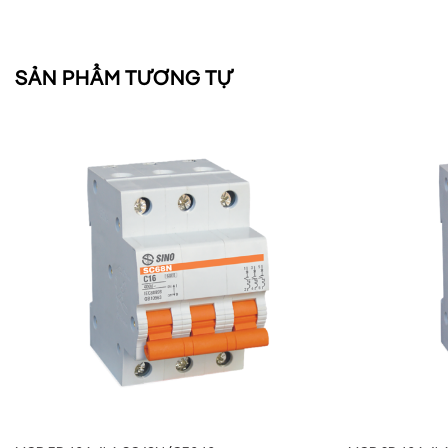
SẢN PHẨM TƯƠNG TỰ