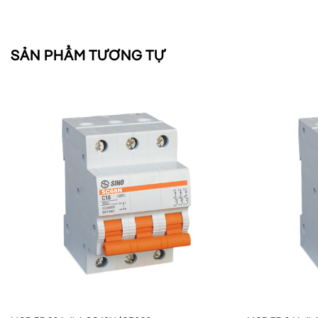
SẢN PHẨM TƯƠNG TỰ