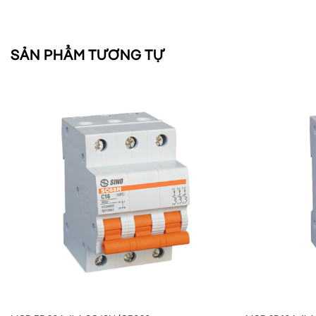
SẢN PHẨM TƯƠNG TỰ