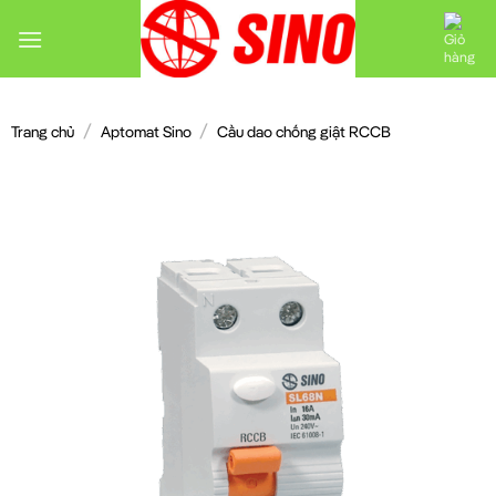
Chuyển
đến
nội
dung
/
/
Trang chủ
Aptomat Sino
Cầu dao chống giật RCCB